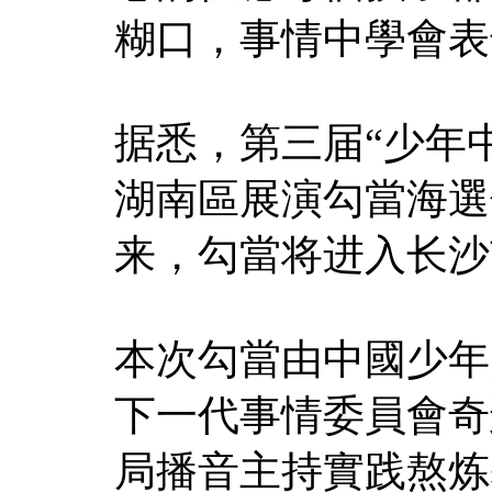
糊口，事情中學會表
据悉，第三届“少年
湖南區展演勾當海選
来，勾當将进入长沙
本次勾當由中國少年
下一代事情委員會奇
局播音主持實践熬炼