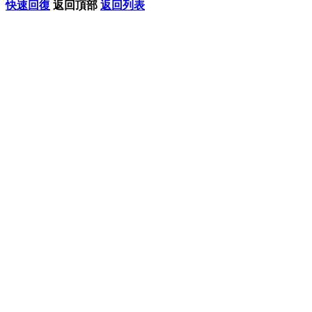
快速回復
返回頂部
返回列表