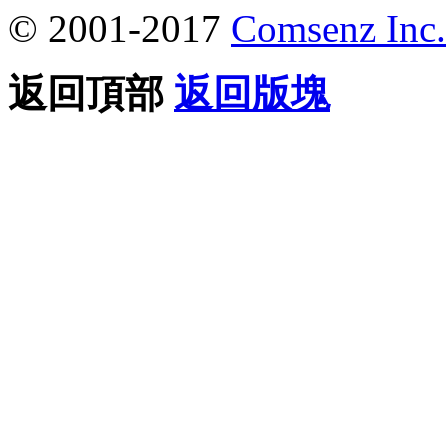
© 2001-2017
Comsenz Inc.
返回頂部
返回版塊