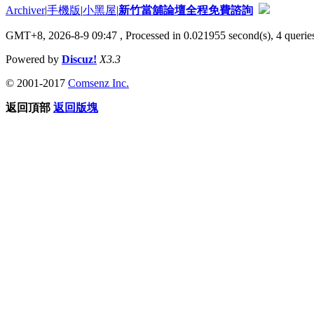
Archiver
|
手機版
|
小黑屋
|
新竹當舖論壇全程免費諮詢
GMT+8, 2026-8-9 09:47
, Processed in 0.021955 second(s), 4 queries
Powered by
Discuz!
X3.3
© 2001-2017
Comsenz Inc.
返回頂部
返回版塊