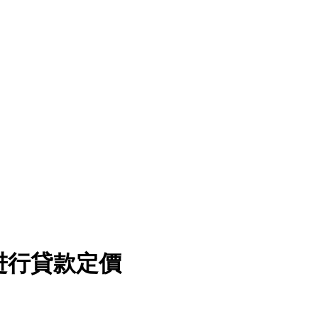
进行貸款定價