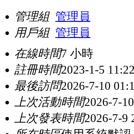
管理組
管理員
用戶組
管理員
在線時間
7 小時
註冊時間
2023-1-5 11:2
最後訪問
2026-7-10 01:
上次活動時間
2026-7-10
上次發表時間
2026-7-9 