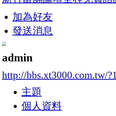
加為好友
發送消息
admin
http://bbs.xt3000.com.tw/?
主題
個人資料