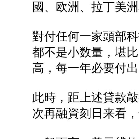
國、欧洲、拉丁美洲
對付任何一家頭部科
都不是小数量，堪比
高，每一年必要付出
此時，距上述貸款敲
次再融資刻日来看，