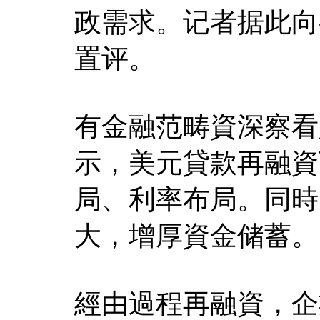
政需求。记者据此向
置评。
有金融范畴資深察看
示，美元貸款再融資
局、利率布局。同時
大，增厚資金储蓄。
經由過程再融資，企