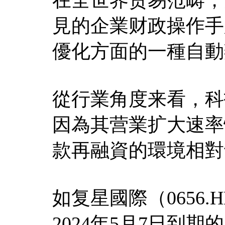
見的企業财政操作手
優化方面的一種自動
從行業角度来看，科
因為其营業扩大速率
款再融資的環境相對
如复星國際（0656.
2024年5月7日到期