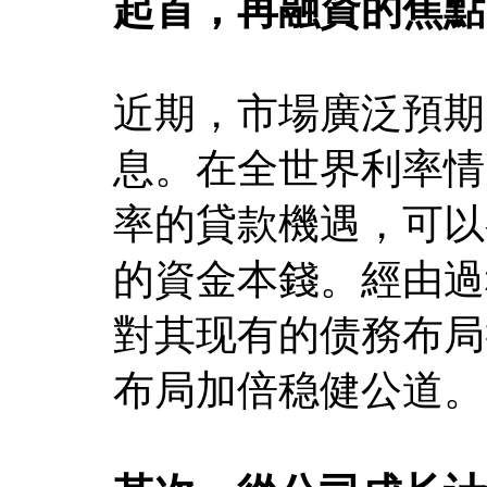
起首，再融資的焦點
近期，市場廣泛預期
息。在全世界利率情
率的貸款機遇，可以
的資金本錢。經由過
對其现有的债務布局
布局加倍稳健公道。