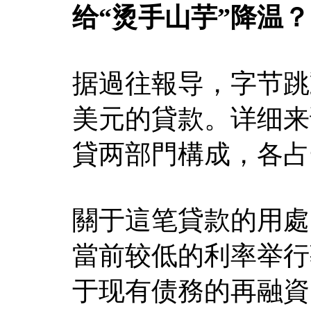
给“烫手山芋”降温？
据過往報导，字节跳動
美元的貸款。详细来
貸两部門構成，各占
關于這笔貸款的用處
當前较低的利率举行
于现有债務的再融資