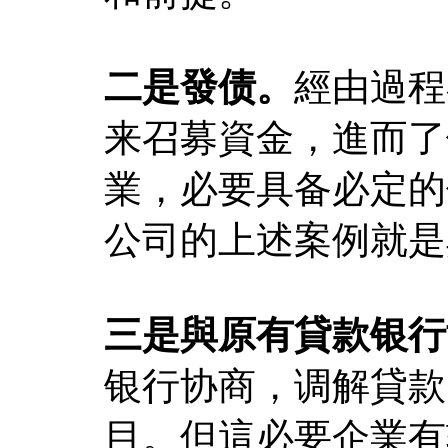
二是發债。
經由過程
来召募資金，進而了
業，必要具备必定的
公司的上述案例就是
三是與原有貸款银行
银行协商，调解貸款
目。但這必要企業有