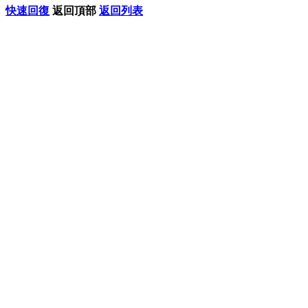
快速回復
返回頂部
返回列表