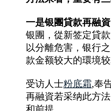
一是银團貸款再融資
银團，從新签定貸款
以分離危害，银行之
款金额较大的環境较
受访人士
粉底霜
,奉
再融資若采纳此方法
和前提。