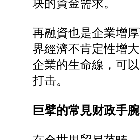
块的資金需求。
再融資也是企業增厚
界經濟不肯定性增大
企業的生命線，可以
打击。
巨擘的常見财政手腕
在全世界贸易范畴，