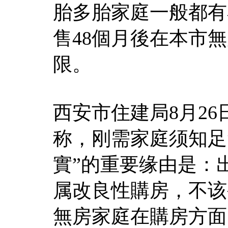
胎多胎家庭一般都有
售48個月後在本市
限。
西安市住建局8月2
称，刚需家庭须知足
實”的重要缘由是：
属改良性購房，不该
無房家庭在購房方面