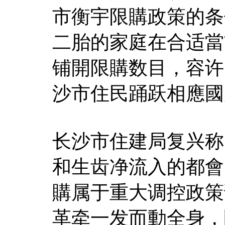
市衡宇限購政策的条
二胎的家庭在合适當
铺開限購数目，容许
沙市住民踊跃相應國
长沙市住建局复兴称
和生齿净流入的都會
購属于重大调控政策
革牵一发而動全身，