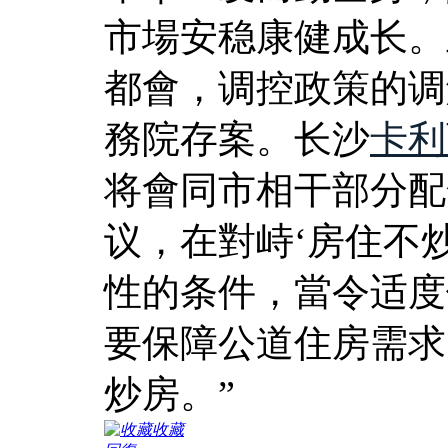
市場安稳康健成长。
都會，调控政策的调
務院存案。长沙
卡利
将會同市相干部分配
议，在對峙‘房住不
性的条件，當令适度
要保障公道住房需求
炒房。”
收藏