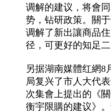
调解的建议，将會同
势，钻研政策。關于
调解了新出讓商品住房
径，可更好的知足二
另据湖南媒體红網8
局复兴了市人大代表
次集會上提出的《關
衡宇限購的建议》。