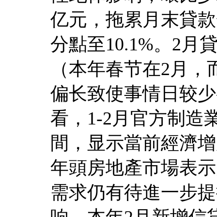
亿元，拖累月末貸款
分點至10.1%。2
（本年春节在2月，
偏长致使事情日较少
看，1-2月官方制造
間，显示當前經濟增
年頭房地產市場表示
需求仍有待進一步提
响，本年2月新增信