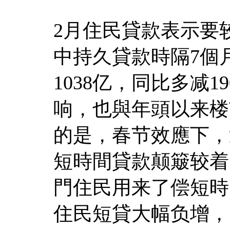
2月住民貸款表示要
中持久貸款時隔7個
1038亿，同比多减1
响，也與年頭以来楼
的是，春节效應下，
短時間貸款颠簸较着
門住民用来了偿短時
住民短貸大幅负增，