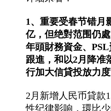
1、重要受春节错月影
亿，但绝對范围仍處
年頭財務資金、PS
跟進，和以2月降准
行加大信貸投放力度
2月新增人民币貸款1
性纪律影响，環比少增