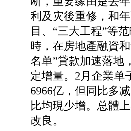
断，重要缘由是去年
利及灾後重修，和年
目、“三大工程”等
時，在房地產融資和
名单”貸款加速落地
定增量。2月企業单
6966亿，但同比多
比均現少增。总體上
改良。