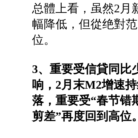
总體上看，虽然2月
幅降低，但從绝對范
位。
3、重要受信貸同比
响，2月末M2增速
落，重要受“春节错期
剪差”再度回到高位