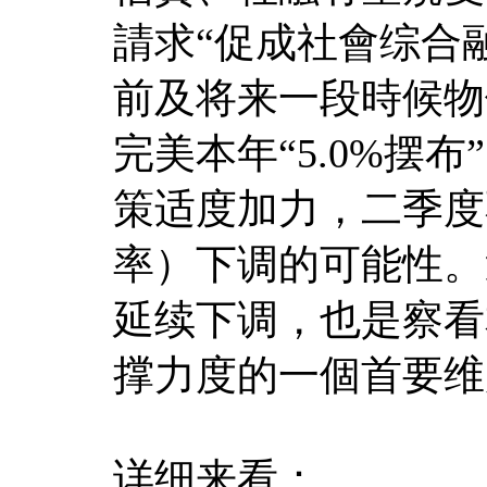
請求“促成社會综合
前及将来一段時候物
完美本年“5.0%摆
策适度加力，二季度
率）下调的可能性。
延续下调，也是察看
撑力度的一個首要维
详细来看：