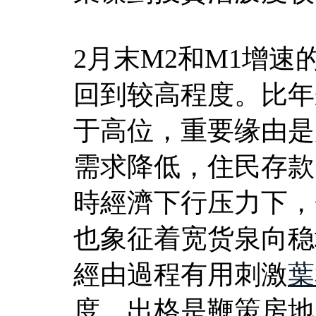
2月末M2和M1增速
回到较高程度。比年
于高位，重要缘由是
需求降低，住民存款
時經濟下行压力下，
也象征着宽货泉向稳
經由過程有用刺激
葉
度，出格是鞭策房地