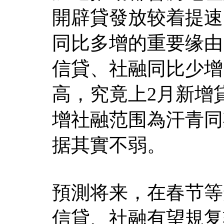
開辟貸發放较着提速
同比多增的重要缘由
信貸、社融同比少增
高，究竟上2月新增
增社融范围為汗青同
据其實不弱。
預測将来，在春节等
信貸、社融有望規复