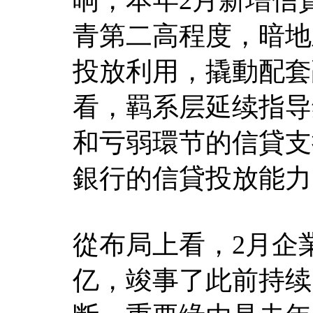
青第二高程度，暗地
投放利用，撬動配套
看，羁系层延续指导
和亏弱環节的信貸支
銀行的信貸投放能力
從布局上看，2月企業
亿，竣事了此前持续