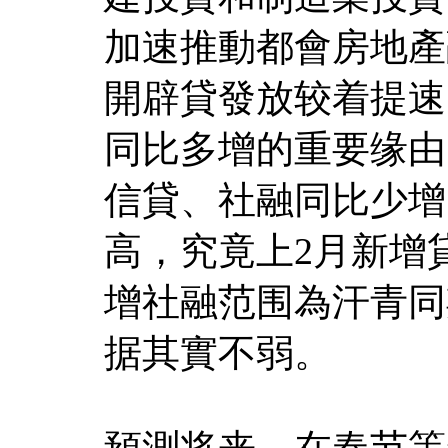
加速推動都會房地產
開辟貸發放较着提速
同比多增的重要缘由
信貸、社融同比少增
高，究竟上2月新增
增社融范围為汗青同
据其實不弱。
預測将来，在春节等