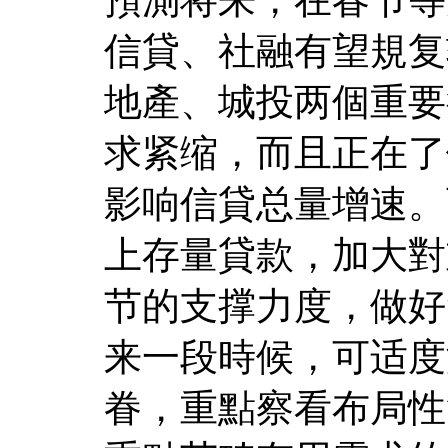
信貸、社融有望規复
地產、城投两個重要
求紧缩，而且正在了
影响信貸总量增速。
上存量貸款，加大對
节的支撑力度，做好
来一段時候，可适度
眷，重點察看布局性