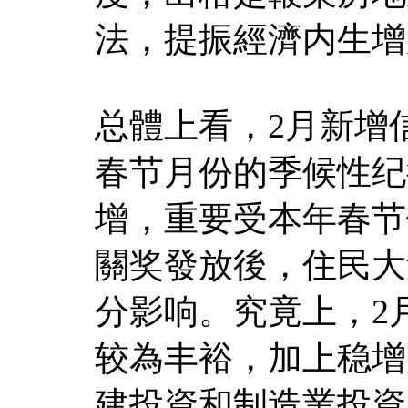
法，提振經濟内生增
总體上看，2月新增
春节月份的季候性纪
增，重要受本年春节
關奖發放後，住民大
分影响。究竟上，2
较為丰裕，加上稳增
建投資和制造業投資