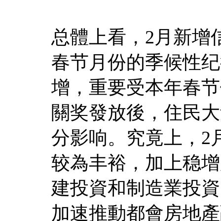
总體上看，2月新增
春节月份的季候性纪
增，重要受本年春节
關奖發放後，住民大
分影响。究竟上，2
较為丰裕，加上稳增
建投資和制造業投資
加速推動都會房地產