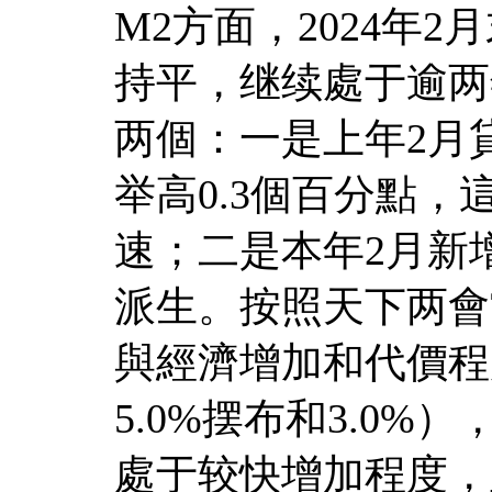
M2方面，2024年2
持平，继续處于逾两
两個：一是上年2月
举高0.3個百分點，
速；二是本年2月新
派生。按照天下两會
與經濟增加和代價程
5.0%摆布和3.0%
處于较快增加程度，