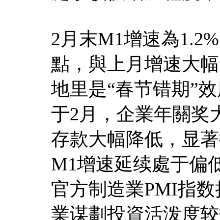
2月末M1增速為1.
點，與上月增速大幅
地里是“春节错期”
于2月，企業年關奖
存款大幅降低，显著
M1增速延续處于偏
官方制造業PMI指
業谋劃投資活泼度较