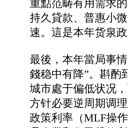
重點范畴有用需求的
持久貸款、普惠小微
速。這是本年货泉政
最後，本年當局事情
錢稳中有降”。斟酌
城市處于偏低状况，而
方针必要逆周期调理
政策利率（MLF操