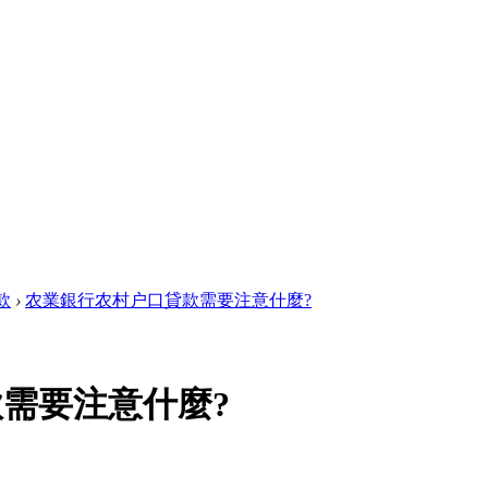
款
›
农業銀行农村户口貸款需要注意什麼?
需要注意什麼?