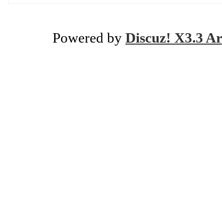
Powered by
Discuz! X3.3 Ar