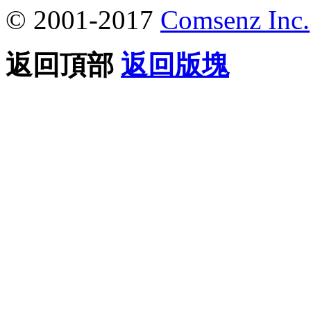
© 2001-2017
Comsenz Inc.
返回頂部
返回版塊